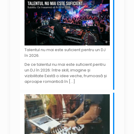
Talentul nu mai este suficient pentru un DJ
în 2026.
De ce talentul nu mai este suficient pentru
un DJ în 2026: între skill, imagine și
vizibilitate Există o idee veche, frumoasă și
aproape romantică în
[…]