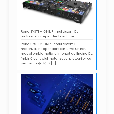
Rane SYSTEM ONE: Primul sistem DJ
motorizat independent din lume
Rane SYSTEM ONE: Primul sistem DJ
motorizat independent din lume Un nou
model emblematic, alimentat de Engine DJ,
îmbină controlul motorizat al platourilor cu
performanța fără
[…]