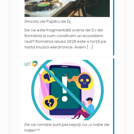
Dincolo de Pupitru de Dj
De ce este fragmentată scena de DJ din
România și cum construim un ecosistem
real? România anului 2026 este o forță pe
harta muzicii electronice. Avem
[…]
De ce românii sunt percepuți ca „o nație de
hateri”?