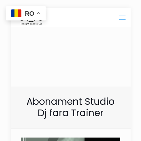
RO
Abonament Studio
Dj fara Trainer