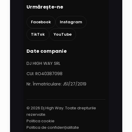
Urmărește-ne
Facebook
Instagram
TikTok
YouTube
Date companie
DJ HIGH WAY SRL
CUI: RO40387098
Nr. Înmatriculare: J51/27/2019
© 2026 Dj High Way. Toate drepturile
rezervate.
Politica cookie
Politica de confidențialitate