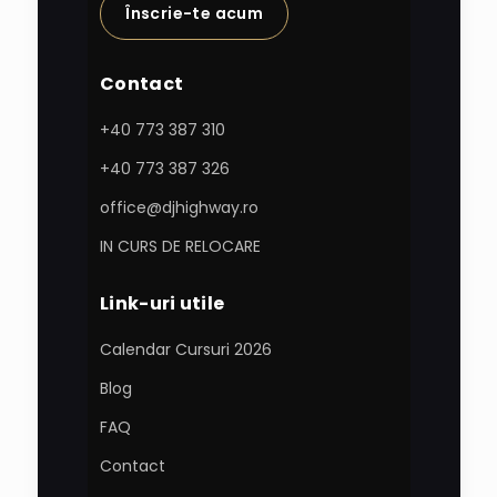
Înscrie-te acum
Contact
+40 773 387 310
+40 773 387 326
office@djhighway.ro
IN CURS DE RELOCARE
Link-uri utile
Calendar Cursuri 2026
Blog
FAQ
Contact