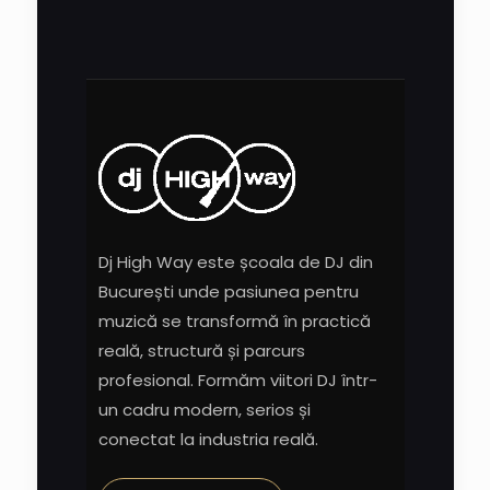
Dj High Way este școala de DJ din
București unde pasiunea pentru
muzică se transformă în practică
reală, structură și parcurs
profesional. Formăm viitori DJ într-
un cadru modern, serios și
conectat la industria reală.