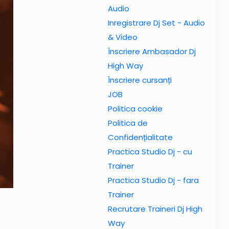
Audio
Inregistrare Dj Set - Audio
& Video
Înscriere Ambasador Dj
High Way
Înscriere cursanți
JOB
Politica cookie
Politica de
Confidențialitate
Practica Studio Dj - cu
Trainer
Practica Studio Dj - fara
Trainer
Recrutare Traineri Dj High
Way