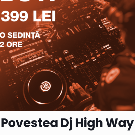
Povestea Dj High Way