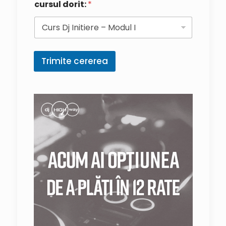
cursul dorit:
*
Trimite cererea