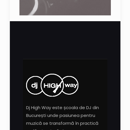
Dj High Way este școala de DJ din
București unde pasiunea pentru
muzică se transformă în practică