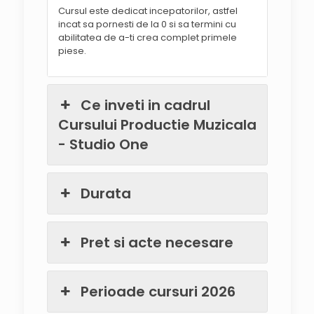
Cursul este dedicat incepatorilor, astfel
incat sa pornesti de la 0 si sa termini cu
abilitatea de a-ti crea complet primele
piese.
Ce inveti in cadrul
Cursului Productie Muzicala
- Studio One
Durata
Pret si acte necesare
Perioade cursuri 2026