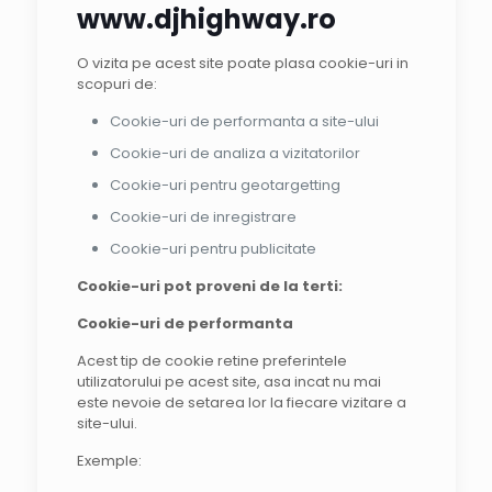
www.djhighway.ro
O vizita pe acest site poate plasa cookie-uri in
scopuri de:
Cookie-uri de performanta a site-ului
Cookie-uri de analiza a vizitatorilor
Cookie-uri pentru geotargetting
Cookie-uri de inregistrare
Cookie-uri pentru publicitate
Cookie-uri pot proveni de la terti:
Cookie-uri de performanta
Acest tip de cookie retine preferintele
utilizatorului pe acest site, asa incat nu mai
este nevoie de setarea lor la fiecare vizitare a
site-ului.
Exemple: