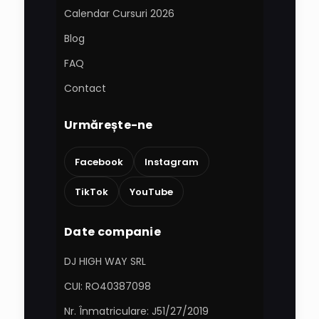
Calendar Cursuri 2026
Blog
FAQ
Contact
Urmărește-ne
Facebook
Instagram
TikTok
YouTube
Date companie
DJ HIGH WAY SRL
CUI: RO40387098
Nr. Înmatriculare: J51/27/2019