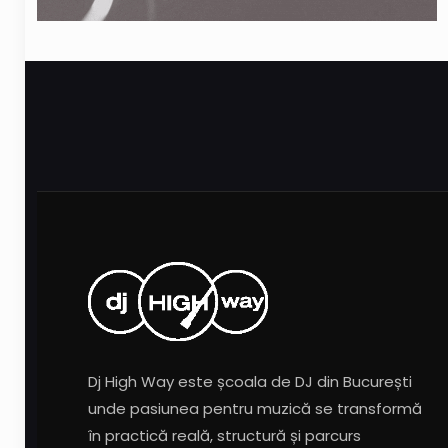
Dj High Way este școala de DJ din București
unde pasiunea pentru muzică se transformă
în practică reală, structură și parcurs