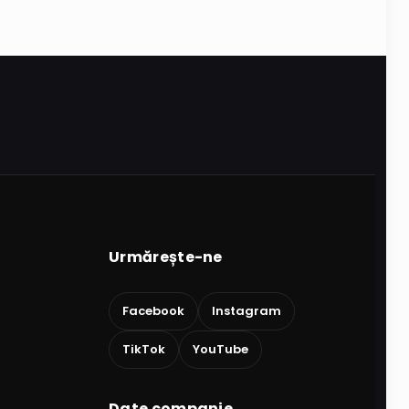
Urmărește-ne
Facebook
Instagram
TikTok
YouTube
Date companie