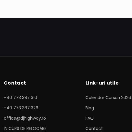
Contact
Link-uri utile
+40 773 387 310
Calendar Cursuri 2026
+40 773 387 326
Blog
office@djhighway.ro
FAQ
IN CURS DE RELOCARE
Contact