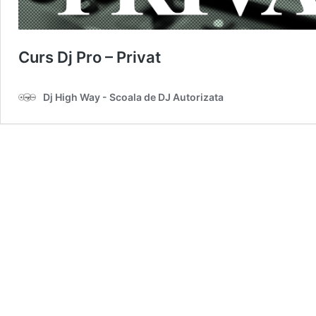
Curs Dj Pro – Privat
Dj High Way - Scoala de DJ Autorizata